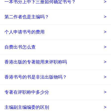
一本书分上中下三册如何确定书号？
>
第二作者也是主编吗？
>
个人申请书号的费用
>
自费出书怎么查
>
香港出版的专著能用来评职称吗
>
香港书号的书是非法出版物吗？
>
专著在评职称中多少分
>
主编副主编编委的区别
>