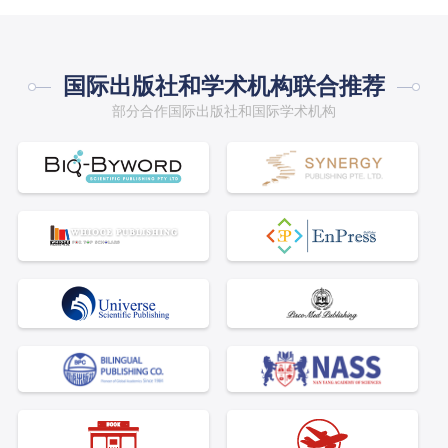
国际出版社和学术机构联合推荐
部分合作国际出版社和国际学术机构