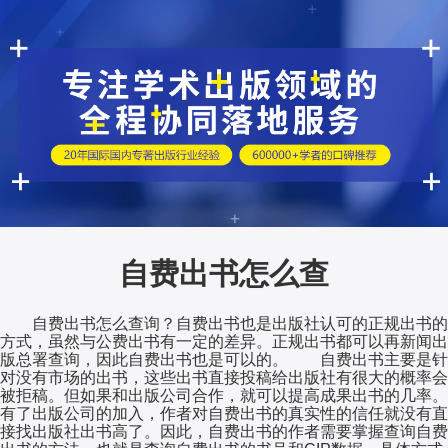
自费出书怎么查
自费出书怎么查询？自费出书也是出版社认可的正规出书的
方式，虽然与公费出书有一定的差异。正规出书都可以再新闻出
版总署查询，因此自费出书也是可以的。 自费出书主要是针
对没有市场的出书，这些出书直接投稿给出版社有很大的概率会
被拒稿。但如果和出版公司合作，就可以提高成果出书的几率。
有了出版公司的加入，作者对自费出书的真实性的信任就没有直
接找出版社出书高了。因此，自费出书的作者需要掌握查询自费