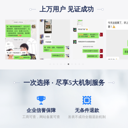
上万用户 见证成功
一次选择 · 尽享5大机制服务
企业信誉保障
无条件退款
工商可查，网站备案可查
发表不成功全额退款机制