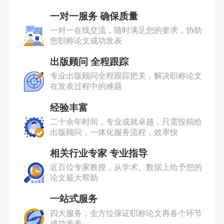
一对一服务 确保质量
一对一在线交流，随时满足您的要求，协助
您职称论文成功发表
出版顾问 全程跟踪
专业出版顾问全程跟踪把关，解决职称论文
在发表过程中的难题
经验丰富
二十余年时间，专业成就卓越，只需投稿给
出版顾问，一体化服务流程，效率快
相关行业专家 专业指导
近百位专家教授，从学术、数据上给予您的
论文最大帮助
一站式服务
四大服务，全方位保证职称论文再各个环节
成功发表