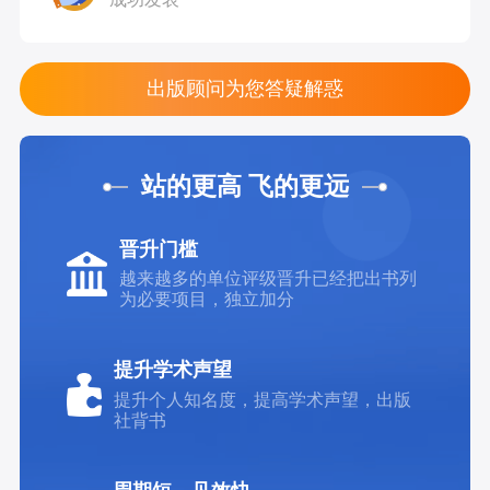
出版顾问为您答疑解惑
站的更高 飞的更远
晋升门槛
越来越多的单位评级晋升已经把出书列
为必要项目，独立加分
提升学术声望
提升个人知名度，提高学术声望，出版
社背书