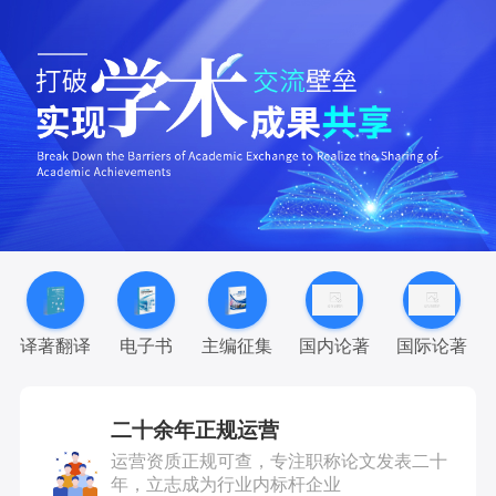
译著翻译
电子书
主编征集
国内论著
国际论著
二十余年正规运营
运营资质正规可查，专注职称论文发表二十
年，立志成为行业内标杆企业