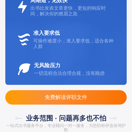
周期短，见效快
出书比发表文章更快，更短的响应时
间，解决你的燃眉之急
准入要求低
可操作难度小，准入要求低，适合各种
人群
无风险压力
一切流程合法合理合规，没有顾虑
免费解读评职文件
业务范围 · 问题再多也不怕
一站式出书服务平台，专业顾问一对一服务，为您职称评选保驾护
航