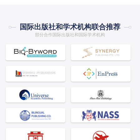
国际出版社和学术机构联合推荐
部分合作国际出版社和国际学术机构