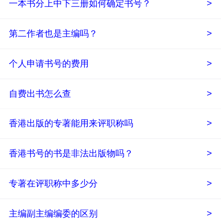
一本书分上中下三册如何确定书号？
>
第二作者也是主编吗？
>
个人申请书号的费用
>
自费出书怎么查
>
香港出版的专著能用来评职称吗
>
香港书号的书是非法出版物吗？
>
专著在评职称中多少分
>
主编副主编编委的区别
>