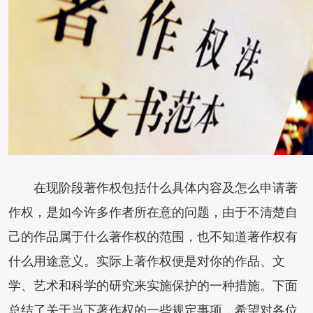
在现阶段著作权包括什么具体内容及怎么申请著
作权，是如今许多作者所在意的问题，由于不清楚自
己的作品属于什么著作权的范围，也不知道著作权有
什么用途意义。实际上著作权便是对你的作品、文
学、艺术和科学的研究来实施保护的一种措施。下面
总结了关于当下著作权的一些规定事项，希望对各位