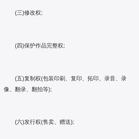
(三)修改权;
(四)保护作品完整权;
(五)复制权(包装印刷、复印、拓印、录音、录
像、翻录、翻拍等);
(六)发行权(售卖、赠送);