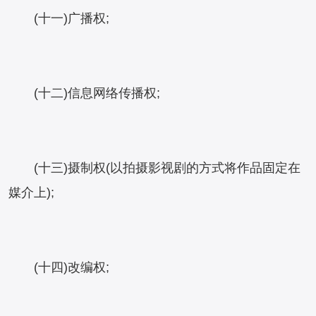
(十一)广播权;
(十二)信息网络传播权;
(十三)摄制权(以拍摄影视剧的方式将作品固定在
媒介上);
(十四)改编权;