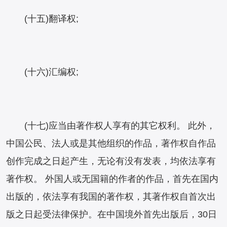
(十五)翻译权;
(十六)汇编权;
(十七)应当由著作权人享有的其它权利。 此外，
中国公民、法人或是其他组织的作品，著作权自作品
创作完成之日起产生，无论有没有发表，均依法享有
著作权。 外国人或无国籍的作者的作品，首先在国内
出版的，依法享有我国的著作权，其著作权自首次出
版之日起受法律保护。在中国境外首先出版后，30日