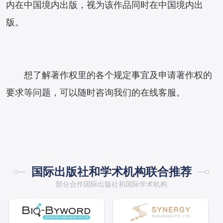
内在中国境内出版，视为该作品同时在中国境内出
版。
想了解著作权里的各个规定事宜及申请著作权的
要求等问题，可以随时咨询我们的在线客服。
国际出版社和学术机构联合推荐
部分合作国际出版社和国际学术机构