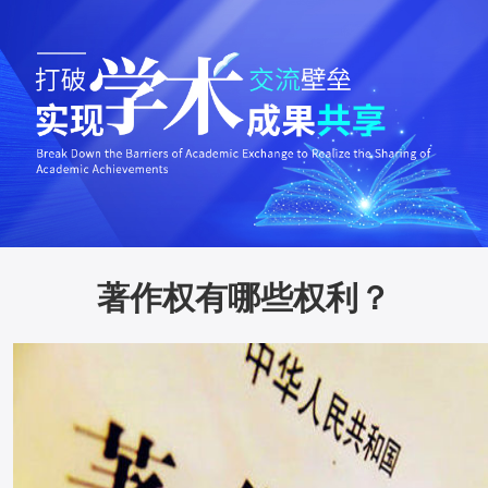
著作权有哪些权利？