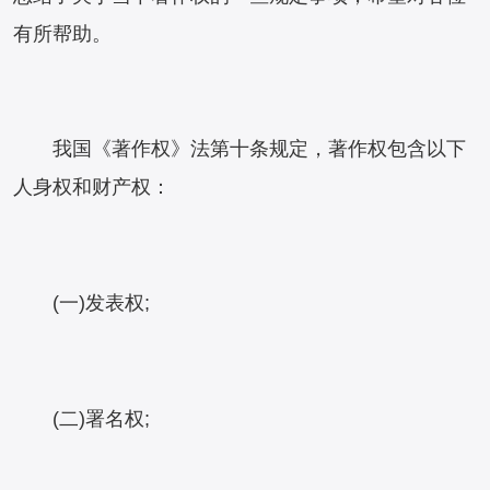
有所帮助。
我国《著作权》法第十条规定，著作权包含以下
人身权和财产权：
(一)发表权;
(二)署名权;